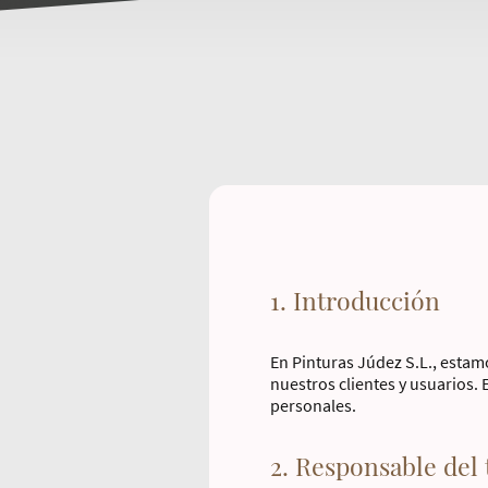
1. Introducción
En Pinturas Júdez S.L., estam
nuestros clientes y usuarios.
personales.
2. Responsable del