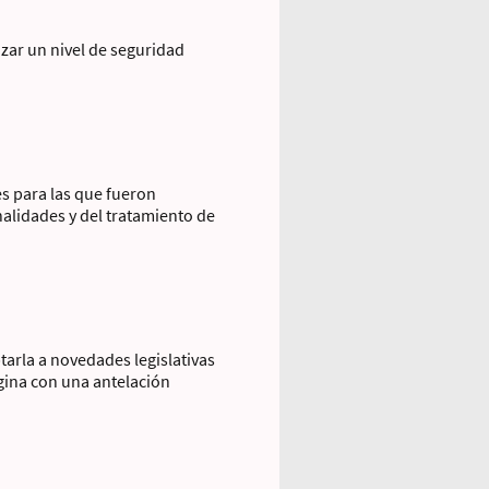
zar un nivel de seguridad
s para las que fueron
nalidades y del tratamiento de
tarla a novedades legislativas
ágina con una antelación