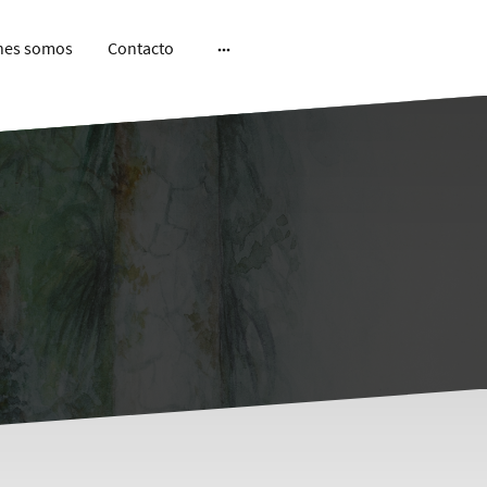
nes somos
Contacto