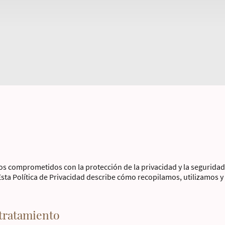
os comprometidos con la protección de la privacidad y la seguridad
 Esta Política de Privacidad describe cómo recopilamos, utilizamos
 tratamiento