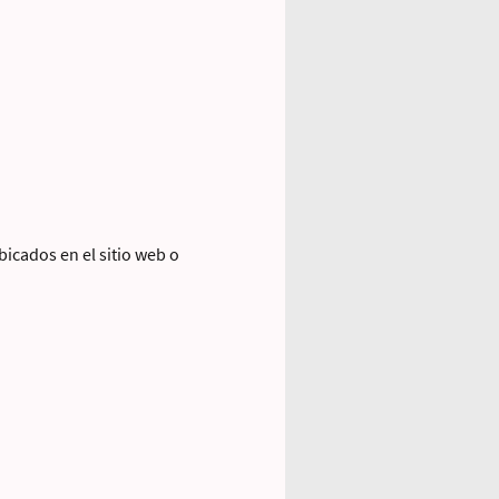
bicados en el sitio web o