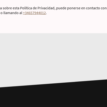
a sobre esta Política de Privacidad, puede ponerse en contacto con
o llamando al
+34657944012
.