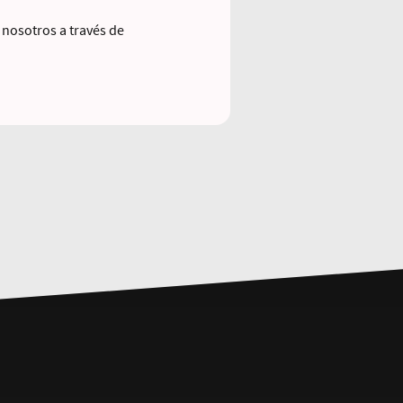
 nosotros a través de