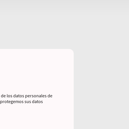
 de los datos personales de
 y protegemos sus datos