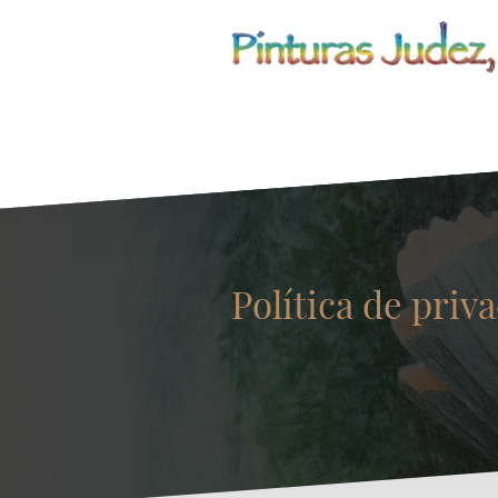
Política de priv